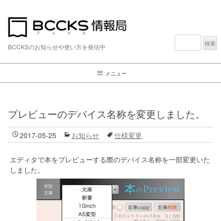
検
索:
BCCKSのお知らせや使い方を発信中
メニュー
プレビューのデバイス名称を変更しました。
2017-05-25
お知らせ
仕様変更
エディタで本をプレビューする際のデバイス名称を一部変更いた
しました。