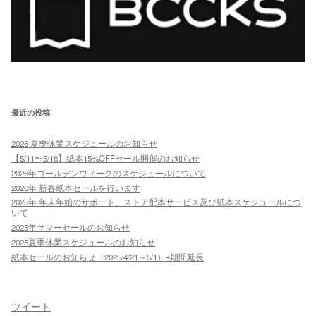
最近の投稿
2026 夏季休業スケジュールのお知らせ
【5/11〜5/18】紙本15%OFFセール開催のお知らせ
2026年ゴールデンウィークのスケジュールについて
2026年 新春紙本セールを行います
2025年 年末年始のサポート、ストア配本サービス及び紙本スケジュールにつ
いて
2025年サマーセールのお知らせ
2025夏季休業スケジュールのお知らせ
紙本セールのお知らせ（2025/4/21～5/1）⇨期間延長
ツイート