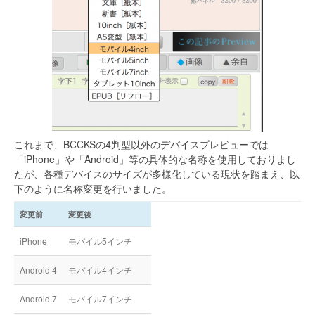
これまで、BCCKSの4判型以外のデバイスプレビューでは
「iPhone」や「Android」等の具体的な名称を使用しておりまし
たが、各種デバイスのサイズが多様化している現状を踏まえ、以
下のように名称変更を行いました。
変更前
変更後
iPhone
モバイル5インチ
Android 4
モバイル4インチ
Android 7
モバイル7インチ