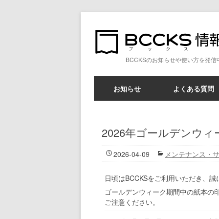
BCCKSのお知らせや使い方を発信
お知らせ
よくある質問
2026年ゴールデンウ
2026-04-09
メンテナンス・
日頃はBCCKSをご利用いただき、
ゴールデンウィーク期間中の紙本の
ご注意ください。