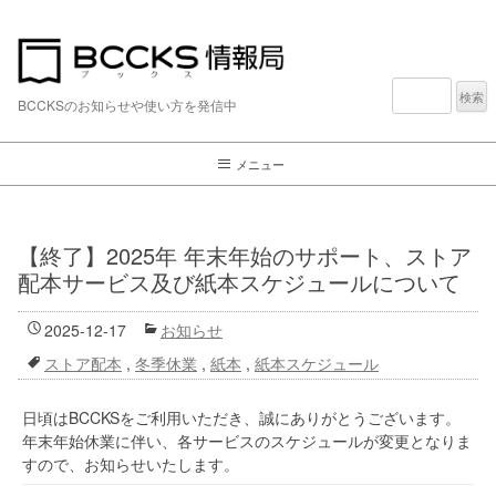
検
索:
BCCKSのお知らせや使い方を発信中
メニュー
【終了】2025年 年末年始のサポート、ストア
配本サービス及び紙本スケジュールについて
2025-12-17
お知らせ
ストア配本
,
冬季休業
,
紙本
,
紙本スケジュール
日頃はBCCKSをご利用いただき、誠にありがとうございます。
年末年始休業に伴い、各サービスのスケジュールが変更となりま
すので、お知らせいたします。