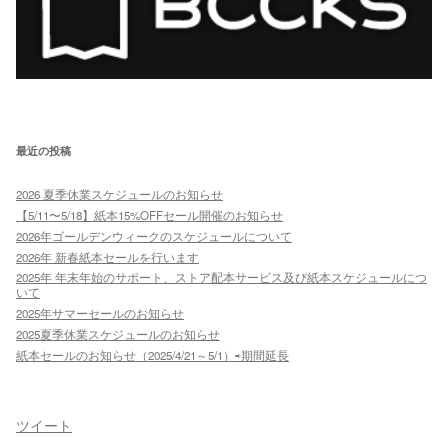
最近の投稿
2026 夏季休業スケジュールのお知らせ
【5/11〜5/18】紙本15%OFFセール開催のお知らせ
2026年ゴールデンウィークのスケジュールについて
2026年 新春紙本セールを行います
2025年 年末年始のサポート、ストア配本サービス及び紙本スケジュールにつ
いて
2025年サマーセールのお知らせ
2025夏季休業スケジュールのお知らせ
紙本セールのお知らせ（2025/4/21～5/1）⇨期間延長
ツイート