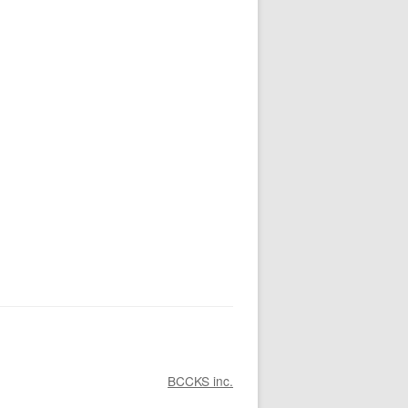
BCCKS inc.