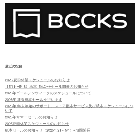
最近の投稿
2026 夏季休業スケジュールのお知らせ
【5/11〜5/18】紙本15%OFFセール開催のお知らせ
2026年ゴールデンウィークのスケジュールについて
2026年 新春紙本セールを行います
2025年 年末年始のサポート、ストア配本サービス及び紙本スケジュールにつ
いて
2025年サマーセールのお知らせ
2025夏季休業スケジュールのお知らせ
紙本セールのお知らせ（2025/4/21～5/1）⇨期間延長