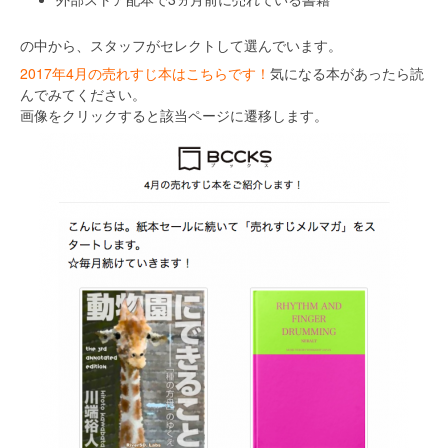
の中から、スタッフがセレクトして選んでいます。
2017年4月の売れすじ本はこちらです！
気になる本があったら読
んでみてください。
画像をクリックすると該当ページに遷移します。