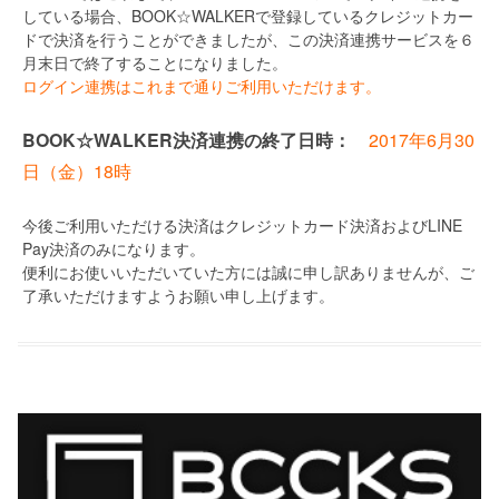
している場合、BOOK☆WALKERで登録しているクレジットカー
ドで決済を行うことができましたが、この決済連携サービスを６
月末日で終了することになりました。
ログイン連携はこれまで通りご利用いただけます。
BOOK☆WALKER決済連携の終了日時：
2017年6月30
日（金）18時
今後ご利用いただける決済はクレジットカード決済およびLINE
Pay決済のみになります。
便利にお使いいただいていた方には誠に申し訳ありませんが、ご
了承いただけますようお願い申し上げます。