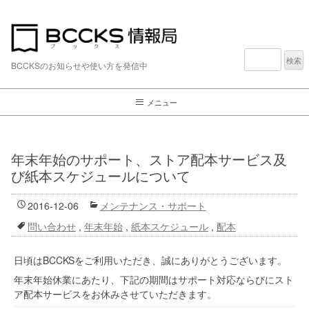
検
索:
BCCKSのお知らせや使い方を発信中
メニュー
年末年始のサポート、ストア配本サービス及
び紙本スケジュールについて
2016-12-06
メンテナンス・サポート
問い合わせ
,
年末年始
,
紙本スケジュール
,
配本
日頃はBCCKSをご利用いただき、誠にありがとうございます。
年末年始休業にあたり、下記の期間はサポート対応ならびにスト
ア配本サービスをお休みさせていただきます。