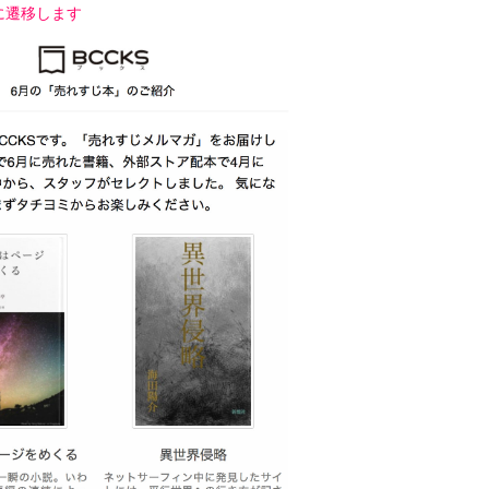
に遷移します