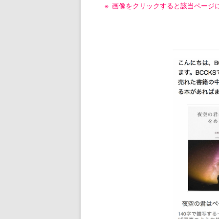
画像をクリックすると該当ページ