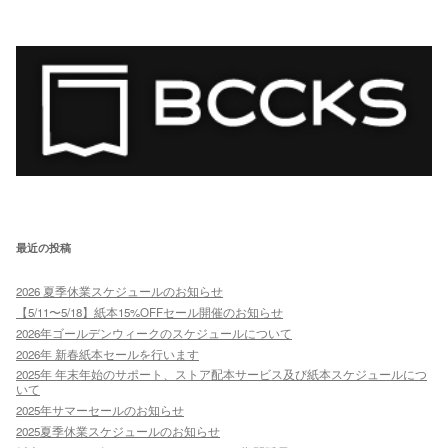
最近の投稿
2026 夏季休業スケジュールのお知らせ
【5/11〜5/18】紙本15%OFFセール開催のお知らせ
2026年ゴールデンウィークのスケジュールについて
2026年 新春紙本セールを行います
2025年 年末年始のサポート、ストア配本サービス及び紙本スケジュールにつ
いて
2025年サマーセールのお知らせ
2025夏季休業スケジュールのお知らせ