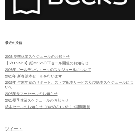
最近の投稿
2026 夏季休業スケジュールのお知らせ
【5/11〜5/18】紙本15%OFFセール開催のお知らせ
2026年ゴールデンウィークのスケジュールについて
2026年 新春紙本セールを行います
2025年 年末年始のサポート、ストア配本サービス及び紙本スケジュールにつ
いて
2025年サマーセールのお知らせ
2025夏季休業スケジュールのお知らせ
紙本セールのお知らせ（2025/4/21～5/1）⇨期間延長
ツイート