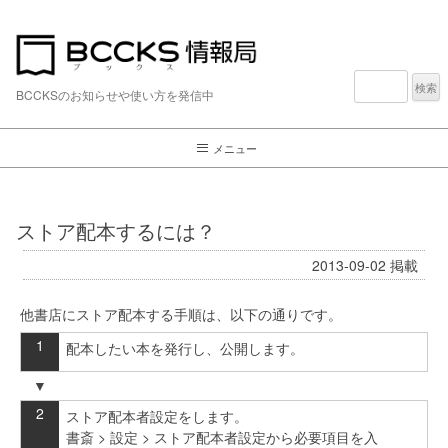
検
索:
BCCKSのお知らせや使い方を発信中
メニュー
ストア配本するには？
2013-09-02
掲載
他書店にストア配本する手順は、以下の通りです。
配本したい本を発行し、公開します。
ストア配本者設定をします。
書斎 > 設定 > ストア配本者設定から必要項目を入