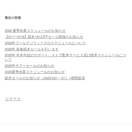
最近の投稿
2026 夏季休業スケジュールのお知らせ
【5/11〜5/18】紙本15%OFFセール開催のお知らせ
2026年ゴールデンウィークのスケジュールについて
2026年 新春紙本セールを行います
2025年 年末年始のサポート、ストア配本サービス及び紙本スケジュールにつ
いて
2025年サマーセールのお知らせ
2025夏季休業スケジュールのお知らせ
紙本セールのお知らせ（2025/4/21～5/1）⇨期間延長
ツイート