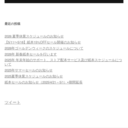
最近の投稿
2026 夏季休業スケジュールのお知らせ
【5/11〜5/18】紙本15%OFFセール開催のお知らせ
2026年ゴールデンウィークのスケジュールについて
2026年 新春紙本セールを行います
2025年 年末年始のサポート、ストア配本サービス及び紙本スケジュールにつ
いて
2025年サマーセールのお知らせ
2025夏季休業スケジュールのお知らせ
紙本セールのお知らせ（2025/4/21～5/1）⇨期間延長
ツイート