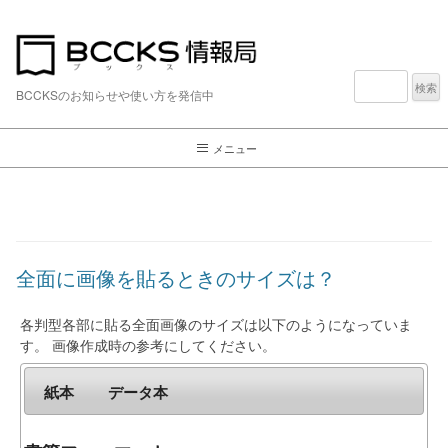
検
索:
BCCKSのお知らせや使い方を発信中
メニュー
全面に画像を貼るときのサイズは？
各判型各部に貼る全面画像のサイズは以下のようになっていま
す。 画像作成時の参考にしてください。
紙本
データ本