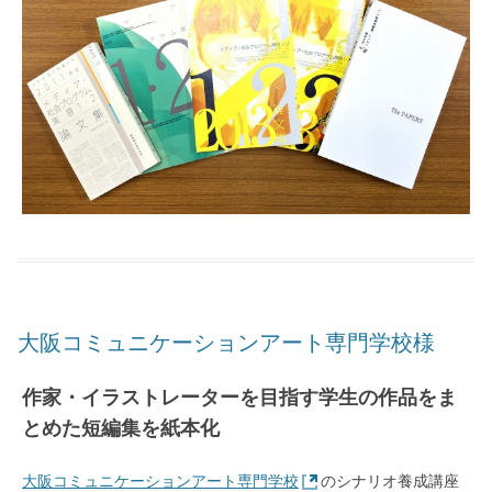
大阪コミュニケーションアート専門学校様
作家・イラストレーターを目指す学生の作品をま
とめた短編集を紙本化
大阪コミュニケーションアート専門学校
のシナリオ養成講座