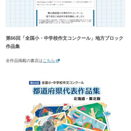
第66回「全国小・中学校作文コンクール」地方ブロック
作品集
全作品掲載の書店は
こちら