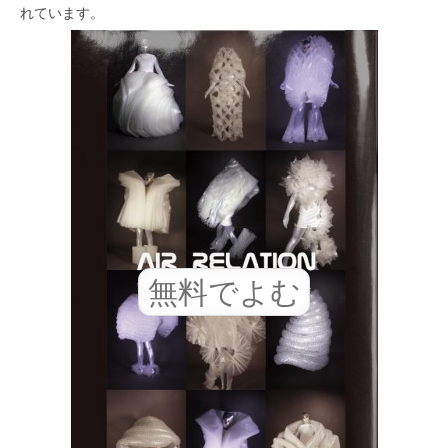
れています。