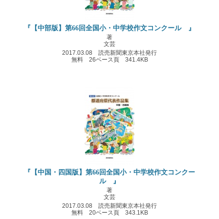
『【中部版】第66回全国小・中学校作文コンクール 』
著
文芸
2017.03.08 読売新聞東京本社発行
無料 26ベース頁 341.4KB
『【中国・四国版】第66回全国小・中学校作文コンクー
ル 』
著
文芸
2017.03.08 読売新聞東京本社発行
無料 20ベース頁 343.1KB