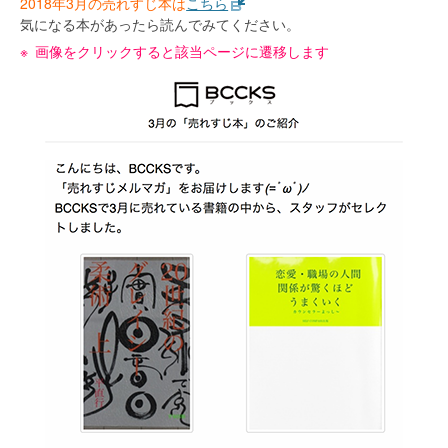
2018年3月の売れすじ本は
こちら
気になる本があったら読んでみてください。
画像をクリックすると該当ページに遷移します