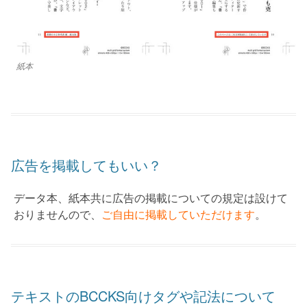
紙本
広告を掲載してもいい？
データ本、紙本共に広告の掲載についての規定は設けて
おりませんので、
ご自由に掲載していただけます
。
テキストのBCCKS向けタグや記法について