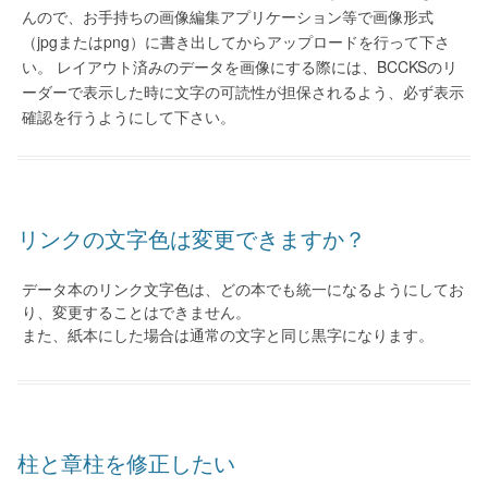
んので、お手持ちの画像編集アプリケーション等で画像形式
（jpgまたはpng）に書き出してからアップロードを行って下さ
い。 レイアウト済みのデータを画像にする際には、BCCKSのリ
ーダーで表示した時に文字の可読性が担保されるよう、必ず表示
確認を行うようにして下さい。
リンクの文字色は変更できますか？
データ本のリンク文字色は、どの本でも統一になるようにしてお
り、変更することはできません。
また、紙本にした場合は通常の文字と同じ黒字になります。
柱と章柱を修正したい