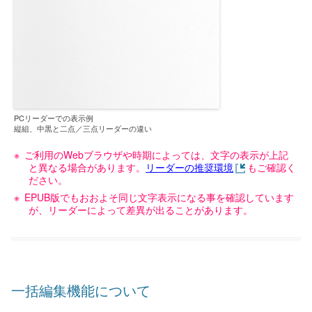
PCリーダーでの表示例
縦組、中黒と二点／三点リーダーの違い
ご利用のWebブラウザや時期によっては、文字の表示が上記
と異なる場合があります。
リーダーの推奨環境
もご確認く
ださい。
EPUB版でもおおよそ同じ文字表示になる事を確認しています
が、リーダーによって差異が出ることがあります。
一括編集機能について