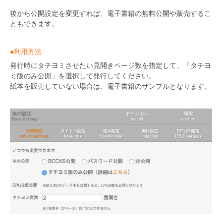
後から公開設定を変更すれば、電子書籍の無料公開や販売するこ
ともできます。
●利用方法
発行時にタチヨミさせたい見開きページ数を指定して、「タチヨ
ミ版のみ公開」を選択して発行してください。
紙本を販売していない場合は、電子書籍のサンプルとなります。