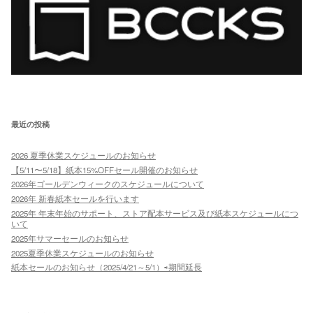
最近の投稿
2026 夏季休業スケジュールのお知らせ
【5/11〜5/18】紙本15%OFFセール開催のお知らせ
2026年ゴールデンウィークのスケジュールについて
2026年 新春紙本セールを行います
2025年 年末年始のサポート、ストア配本サービス及び紙本スケジュールにつ
いて
2025年サマーセールのお知らせ
2025夏季休業スケジュールのお知らせ
紙本セールのお知らせ（2025/4/21～5/1）⇨期間延長