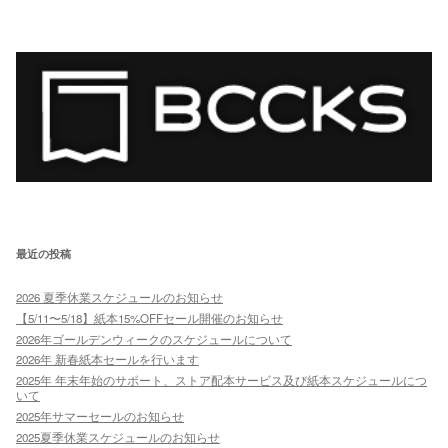
最近の投稿
2026 夏季休業スケジュールのお知らせ
【5/11〜5/18】紙本15%OFFセール開催のお知らせ
2026年ゴールデンウィークのスケジュールについて
2026年 新春紙本セールを行います
2025年 年末年始のサポート、ストア配本サービス及び紙本スケジュールにつ
いて
2025年サマーセールのお知らせ
2025夏季休業スケジュールのお知らせ