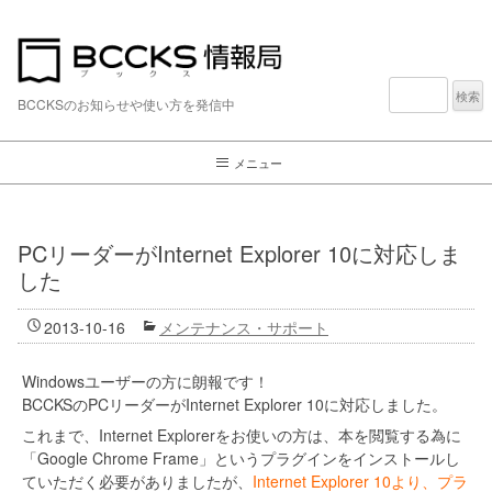
検
索:
BCCKSのお知らせや使い方を発信中
メニュー
PCリーダーがInternet Explorer 10に対応しま
した
2013-10-16
メンテナンス・サポート
Windowsユーザーの方に朗報です！
BCCKSのPCリーダーがInternet Explorer 10に対応しました。
これまで、Internet Explorerをお使いの方は、本を閲覧する為に
「Google Chrome Frame」というプラグインをインストールし
ていただく必要がありましたが、
Internet Explorer 10より、プラ