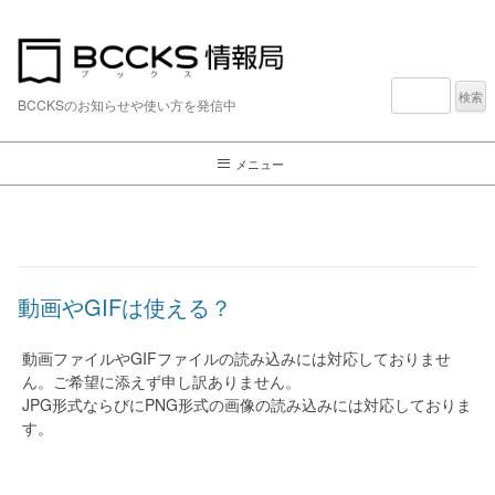
検
索:
BCCKSのお知らせや使い方を発信中
メニュー
動画やGIFは使える？
動画ファイルやGIFファイルの読み込みには対応しておりませ
ん。ご希望に添えず申し訳ありません。
JPG形式ならびにPNG形式の画像の読み込みには対応しておりま
す。