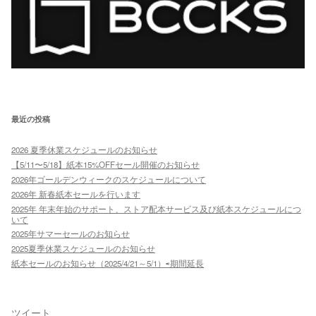
最近の投稿
2026 夏季休業スケジュールのお知らせ
【5/11〜5/18】紙本15%OFFセール開催のお知らせ
2026年ゴールデンウィークのスケジュールについて
2026年 新春紙本セールを行います
2025年 年末年始のサポート、ストア配本サービス及び紙本スケジュールにつ
いて
2025年サマーセールのお知らせ
2025夏季休業スケジュールのお知らせ
紙本セールのお知らせ（2025/4/21～5/1）⇨期間延長
ツイート