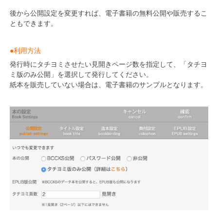
後から公開設定を変更すれば、電子書籍の無料公開や販売するこ
ともできます。
●利用方法
発行時にタチヨミさせたい見開きページ数を指定して、「タチヨ
ミ版のみ公開」を選択して発行してください。
紙本を販売していない場合は、電子書籍のサンプルとなります。