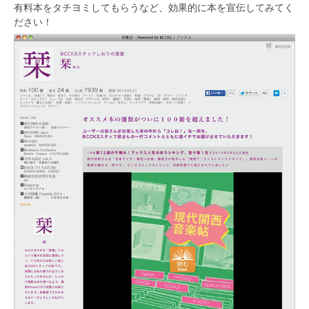
有料本をタチヨミしてもらうなど、効果的に本を宣伝してみてく
ださい！