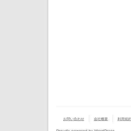
お問い合わせ
会社概要
利用規
Proudly powered by WordPress