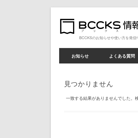
BCCKSのお知らせや使い方を発信
お知らせ
よくある質問
見つかりません
一致する結果がありませんでした。