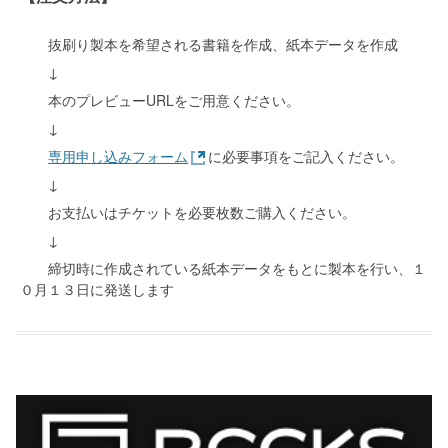
抜刷り製本を希望される書籍を作成、紙本データを作成
↓
本のプレビューURLをご用意ください。
↓
専用申し込みフォーム
に必要事項をご記入ください。
↓
お支払いはチケットを必要枚数ご購入ください。
↓
締切時に作成されている紙本データをもとに製本を行い、１
０月１３日に発送します