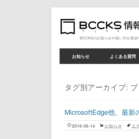
BCCKSのお知らせや使い方を発信
お知らせ
よくある質問
タグ別アーカイブ:
ブ
MicrosoftEdge
2016-06-14
お知らせ
エ