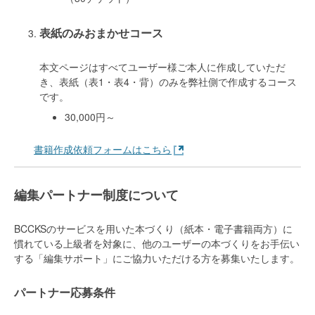
表紙のみおまかせコース
本文ページはすべてユーザー様ご本人に作成していただ
き、表紙（表1・表4・背）のみを弊社側で作成するコース
です。
30,000円～
書籍作成依頼フォームはこちら
編集パートナー制度について
BCCKSのサービスを用いた本づくり（紙本・電子書籍両方）に
慣れている上級者を対象に、他のユーザーの本づくりをお手伝い
する「編集サポート」にご協力いただける方を募集いたします。
パートナー応募条件