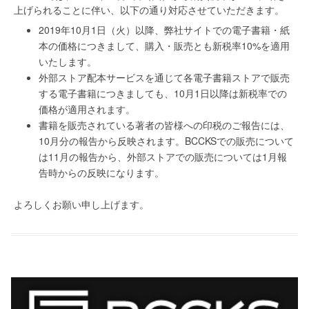
上げられることに伴い、以下の通り対応させていただきます。
2019年10月1日（火）以降、弊社サイトでの電子書籍・紙
本の価格につきまして、購入・販売とも新税率10%を適用
いたします。
外部ストア配本サービスを通じて各電子書籍ストアで販売
する電子書籍につきましても、10月1日以降は新税率での
価格が適用されます。
書籍を販売されている著者の皆様への印税のご報告には、
10月分の報告から反映されます。BCCKSでの販売について
は11月の報告から、外部ストアでの販売については1月報
告時からの反映になります。
よろしくお願い申し上げます。