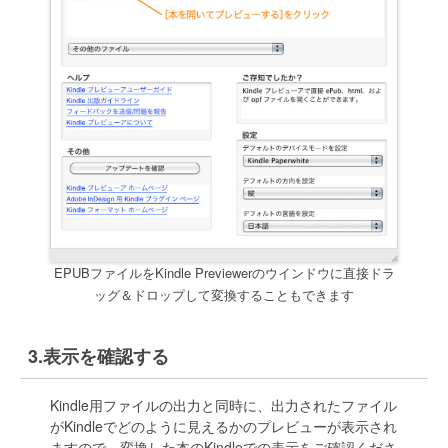
EPUBファイルをKindle Previewerのウインドウに直接ドラ
ッグ＆ドロップして変換することもできます
表示を確認する
Kindle用ファイルの出力と同時に、出力されたファイル
がKindleでどのように見えるかのプレビューが表示され
ますので、変換した本のKindleでの表示をご確認くださ