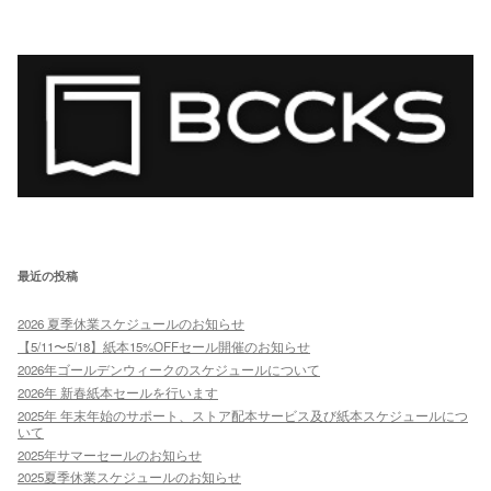
最近の投稿
2026 夏季休業スケジュールのお知らせ
【5/11〜5/18】紙本15%OFFセール開催のお知らせ
2026年ゴールデンウィークのスケジュールについて
2026年 新春紙本セールを行います
2025年 年末年始のサポート、ストア配本サービス及び紙本スケジュールにつ
いて
2025年サマーセールのお知らせ
2025夏季休業スケジュールのお知らせ