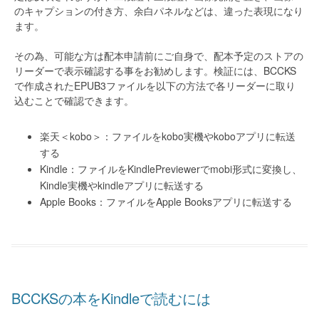
のキャプションの付き方、余白パネルなどは、違った表現になり
ます。
その為、可能な方は配本申請前にご自身で、配本予定のストアの
リーダーで表示確認する事をお勧めします。検証には、BCCKS
で作成されたEPUB3ファイルを以下の方法で各リーダーに取り
込むことで確認できます。
楽天＜kobo＞：ファイルをkobo実機やkoboアプリに転送
する
Kindle：ファイルをKindlePreviewerでmobi形式に変換し、
Kindle実機やkindleアプリに転送する
Apple Books：ファイルをApple Booksアプリに転送する
BCCKSの本をKindleで読むには