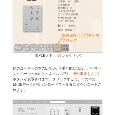
［EPUB入手］ボタンをクリック
他のユーザーの本のEPUBが入手可能な場合、パーマリ
ンクページの本のサムネイルの下に［
EPUB版を入手
］
ボタンが表示されます。クリックすると、その本の
EPUBデータがダウンロードフォルダにダウンロードさ
れます。