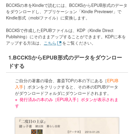
BCCKSの本をKindleで読むには、BCCKSからEPUB形式のデータ
をダウンロードし、アプリケーション「Kindle Previewer」で
Kindle形式（mobiファイル）に変換します。
BCCKSで作成したEPUBファイルは、KDP（Kindle Direct
Publishing）にそのままアップすることができます。KDPに本を
アップする方法は、
こちら
をご覧ください。
BCCKSからEPUB形式のデータをダウンロー
ドする
ご自分の著書の場合、書斎TOPの本の下にある［
EPUB
入手
］ボタンをクリックすると、その本のEPUBデータ
がダウンロードフォルダにダウンロードされます。
発行済みの本のみ［EPUB入手］ボタンが表示されま
す