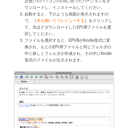
お使いのパソコンのOSに合ったバージョンをダ
ウンロードし、インストールしてください。
起動すると、下のような画面が表示されますの
で、［
本を開いてプレビューする
］をクリックし
て、先ほどダウンロードしたEPUBファイルを選
択してください。
ファイルを選択すると、EPUBがKindle形式に変
換され、もとのEPUBファイルと同じフォルダの
中に新しくフォルダが作成され、その中にKindle
形式のファイルが出力されます。