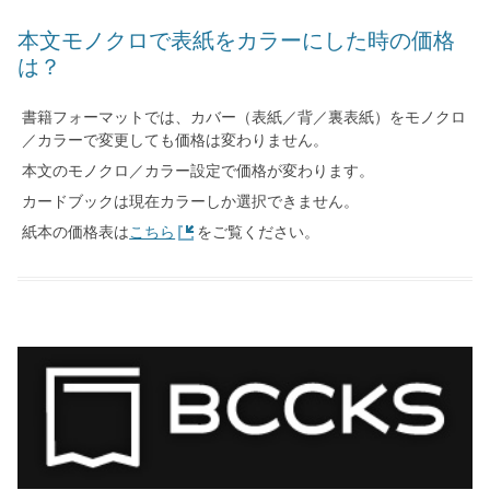
本文モノクロで表紙をカラーにした時の価格
は？
書籍フォーマットでは、カバー（表紙／背／裏表紙）をモノクロ
／カラーで変更しても価格は変わりません。
本文のモノクロ／カラー設定で価格が変わります。
カードブックは現在カラーしか選択できません。
紙本の価格表は
こちら
をご覧ください。