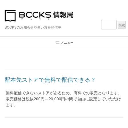
検
索:
BCCKSのお知らせや使い方を発信中
メニュー
配本先ストアで無料で配信できる？
無料配信できないストアがあるため、有料での販売となります。
販売価格は税抜200円～20,000円の間で自由に設定していただけ
ます。