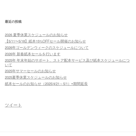
最近の投稿
2026 夏季休業スケジュールのお知らせ
【5/11〜5/18】紙本15%OFFセール開催のお知らせ
2026年ゴールデンウィークのスケジュールについて
2026年 新春紙本セールを行います
2025年 年末年始のサポート、ストア配本サービス及び紙本スケジュールにつ
いて
2025年サマーセールのお知らせ
2025夏季休業スケジュールのお知らせ
紙本セールのお知らせ（2025/4/21～5/1）⇨期間延長
ツイート