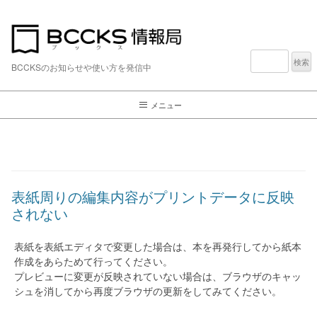
検
索:
BCCKSのお知らせや使い方を発信中
メニュー
表紙周りの編集内容がプリントデータに反映
されない
表紙を表紙エディタで変更した場合は、本を再発行してから紙本
作成をあらためて行ってください。
プレビューに変更が反映されていない場合は、ブラウザのキャッ
シュを消してから再度ブラウザの更新をしてみてください。