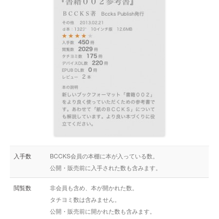
入手数
BCCKS会員の本棚に本が入っている数。
公開・販売前に入手された数も含みます。
閲覧数
非会員も含め、本が開かれた数。
タチヨミ数は含みません。
公開・販売前に開かれた数も含みます。