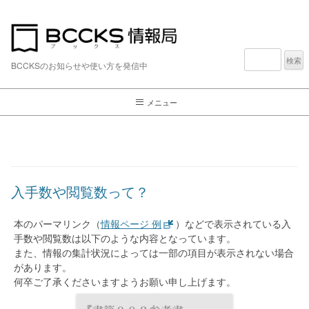
検
索:
BCCKSのお知らせや使い方を発信中
メニュー
入手数や閲覧数って？
本のパーマリンク（
情報ページ 例
）などで表示されている入
手数や閲覧数は以下のような内容となっています。
また、情報の集計状況によっては一部の項目が表示されない場合
があります。
何卒ご了承くださいますようお願い申し上げます。