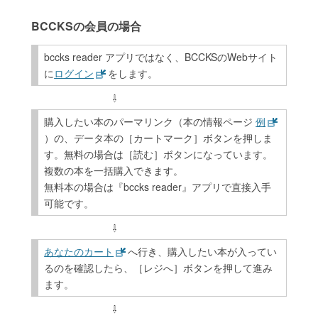
BCCKSの会員の場合
bccks reader アプリではなく、BCCKSのWebサイト
に
ログイン
をします。
購入したい本のパーマリンク（本の情報ページ
例
）の、データ本の［カートマーク］ボタンを押しま
す。無料の場合は［読む］ボタンになっています。
複数の本を一括購入できます。
無料本の場合は『bccks reader』アプリで直接入手
可能です。
あなたのカート
へ行き、購入したい本が入ってい
るのを確認したら、［レジへ］ボタンを押して進み
ます。