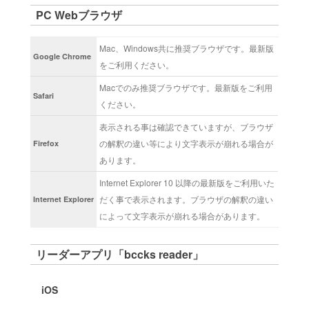
PC Webブラウザ
Mac、Windows共に推奨ブラウザです。最新版
Google Chrome
をご利用ください。
Macでのみ推奨ブラウザです。最新版をご利用
Safari
ください。
表示される事は確認できていますが、ブラウザ
の解釈の違い等により文字表示が崩れる場合が
Firefox
あります。
Internet Explorer 10 以降の最新版をご利用いた
だく事で表示されます。ブラウザの解釈の違い
Internet Explorer
によって文字表示が崩れる場合があります。
リーダーアプリ「bccks reader」
iOS