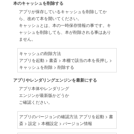
本のキャッシュを削除する
アプリが保存しているキャッシュを削除してか
ら、改めて本を開いてください。
キャッシュとは、本の一時保存情報の事です。キ
ャッシュを削除しても、本が削除される事はあり
ません。
キャッシュの削除方法
アプリを起動 > 書斎 > 本棚で該当の本を長押し >
キャッシュを削除 > 削除する
アプリやレンダリングエンジンを最新にする
アプリ本体やレンダリング
エンジンが最新版かどうか
ご確認ください。
アプリのバージョンの確認方法 アプリを起動 > 書
斎 > 設定 > 本棚設定 > バージョン情報