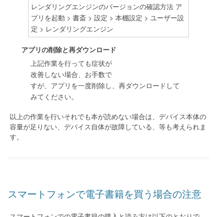
レンダリングエンジンのバージョンの確認方法 ア
プリを起動 > 書斎 > 設定 > 本棚設定 > ユーザー設
定 > レンダリングエンジン
アプリの削除と再ダウンロード
上記作業を行っても症状が
改善しない場合、お手数で
すが、アプリを一度削除し、再ダウンロードして
みてください。
以上の作業を行いそれでも本が読めない場合は、デバイス本体の
容量が足りない、デバイス自体が故障している、等も考えられま
す。
スマートフォンで電子書籍を買う場合の注意
スマートフォンでの電子書籍の購入と読み方は以下のとおりで