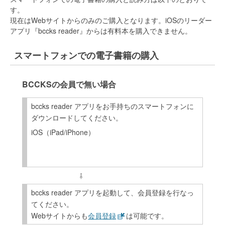
す。
現在はWebサイトからのみのご購入となります。iOSのリーダー
アプリ『bccks reader』からは有料本を購入できません。
スマートフォンでの電子書籍の購入
BCCKSの会員で無い場合
bccks reader アプリをお手持ちのスマートフォンに
ダウンロードしてください。
iOS（iPad/iPhone）
bccks reader アプリを起動して、会員登録を行なっ
てください。
Webサイトからも
会員登録
は可能です。