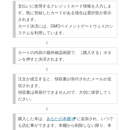
支払いに使用するクレジットカード情報を入力しま
す。既に登録したカードがある場合は選択肢が表示
されます。
カード決済には、GMOペイメントゲートウェイのシ
ステムを利用しています。
カートの内容の最終確認画面で、［購入する］ボタ
ンを押すと決済されます。
注文が成立すると、領収書が添付されたメールが送
信されます。
領収書は再発行できませんので、大切に保管してく
ださい。
購入した本は、
あなたの本棚
に追加され、いつで
も読む事ができます。本棚から削除しない限り、本