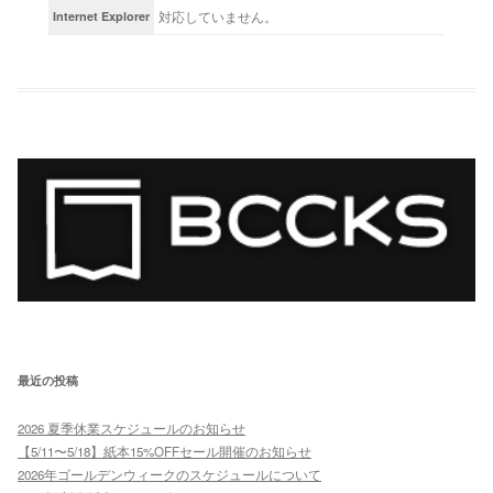
対応していません。
Internet Explorer
最近の投稿
2026 夏季休業スケジュールのお知らせ
【5/11〜5/18】紙本15%OFFセール開催のお知らせ
2026年ゴールデンウィークのスケジュールについて