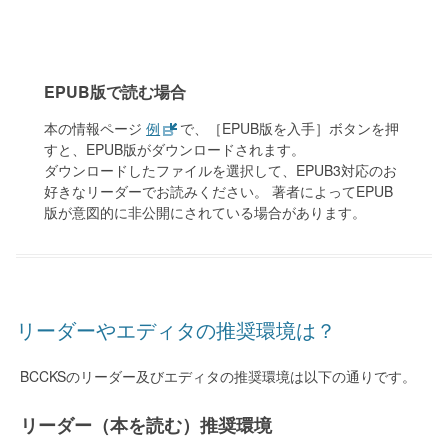
EPUB版で読む場合
本の情報ページ
例
で、［EPUB版を入手］ボタンを押
すと、EPUB版がダウンロードされます。
ダウンロードしたファイルを選択して、EPUB3対応のお
好きなリーダーでお読みください。 著者によってEPUB
版が意図的に非公開にされている場合があります。
リーダーやエディタの推奨環境は？
BCCKSのリーダー及びエディタの推奨環境は以下の通りです。
リーダー（本を読む）推奨環境