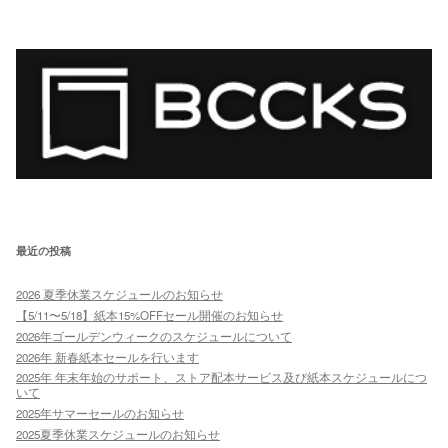
最近の投稿
2026 夏季休業スケジュールのお知らせ
【5/11〜5/18】紙本15%OFFセール開催のお知らせ
2026年ゴールデンウィークのスケジュールについて
2026年 新春紙本セールを行います
2025年 年末年始のサポート、ストア配本サービス及び紙本スケジュールにつ
いて
2025年サマーセールのお知らせ
2025夏季休業スケジュールのお知らせ